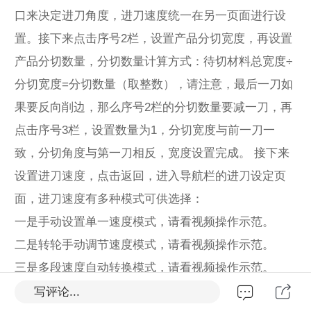
口来决定进刀角度，进刀速度统一在另一页面进行设
置。接下来点击序号2栏，设置产品分切宽度，再设置
产品分切数量，分切数量计算方式：待切材料总宽度÷
分切宽度=分切数量（取整数），请注意，最后一刀如
果要反向削边，那么序号2栏的分切数量要减一刀，再
点击序号3栏，设置数量为1，分切宽度与前一刀一
致，分切角度与第一刀相反，宽度设置完成。 接下来
设置进刀速度，点击返回，进入导航栏的进刀设定页
面，进刀速度有多种模式可供选择：
一是手动设置单一速度模式，请看视频操作示范。
二是转轮手动调节速度模式，请看视频操作示范。
三是多段速度自动转换模式，请看视频操作示范。
进刀速度设置完成后，在同一页面进行校正进刀行程
写评论...