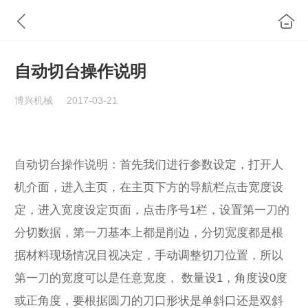
自动切台操作说明
博兴机械
2017-03-21
自动切台操作说明：首先我们进行参数设定，打开人
机介面，进入主页，在主页下方的导航栏点击宽度设
定，进入宽度设定页面，点击序号1栏，设置第一刀的
分切数据，第一刀基本上都是削边，分切宽度都是根
据材料现场情况目视决定，手动调整切刀位置，所以
第一刀的宽度可以是任意宽度， 数量设1，角度设0度
或正角度，要根据圆刀的刀口形状是单斜口还是双斜