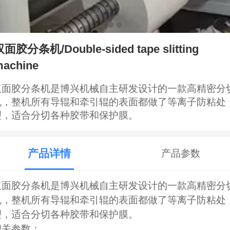
面胶分条机/Double-sided tape slitting
achine
双面胶分条机是博兴机械自主研发设计的一款高精密分
机，整机所有导辊和牵引辊的表面都做了等离子防粘处
理，适合分切各种胶带和保护膜。
产品详情
产品参数
双面胶分条机是博兴机械自主研发设计的一款高精密分
机，整机所有导辊和牵引辊的表面都做了等离子防粘处
理，适合分切各种胶带和保护膜。
相关参数：